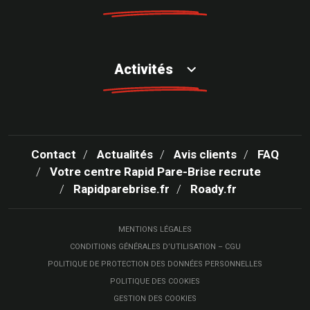
Activités
Contact
Actualités
Avis clients
FAQ
Votre centre Rapid Pare-Brise recrute
Rapidparebrise.fr
Roady.fr
MENTIONS LÉGALES
CONDITIONS GÉNÉRALES D’UTILISATION – CGU
POLITIQUE DE PROTECTION DES DONNÉES PERSONNELLES
POLITIQUE DES COOKIES
GESTION DES COOKIES