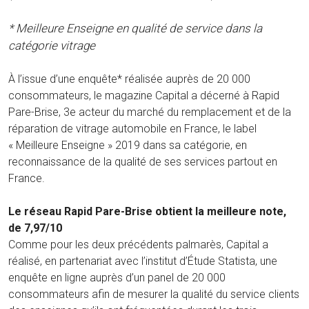
* Meilleure Enseigne en qualité de service dans la
catégorie vitrage
À l’issue d’une enquête* réalisée auprès de 20 000
consommateurs, le magazine Capital a décerné à Rapid
Pare-Brise, 3e acteur du marché du remplacement et de la
réparation de vitrage automobile en France, le label
« Meilleure Enseigne » 2019 dans sa catégorie, en
reconnaissance de la qualité de ses services partout en
France.
Le réseau Rapid Pare-Brise obtient la meilleure note,
de 7,97/10
Comme pour les deux précédents palmarès, Capital a
réalisé, en partenariat avec l’institut d’Étude Statista, une
enquête en ligne auprès d’un panel de 20 000
consommateurs afin de mesurer la qualité du service clients