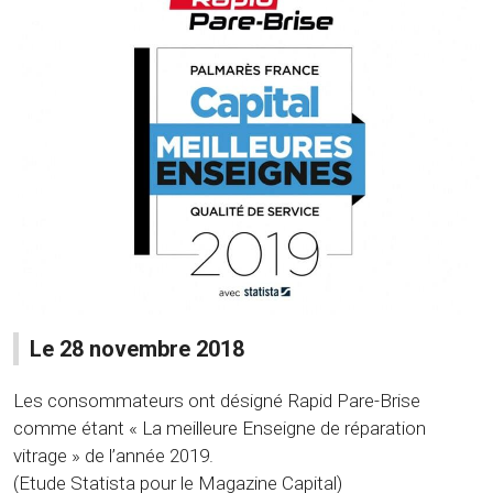
Le 28 novembre 2018
Les consommateurs ont désigné Rapid Pare-Brise
comme étant « La meilleure Enseigne de réparation
vitrage » de l’année 2019.
(Etude Statista pour le Magazine Capital)