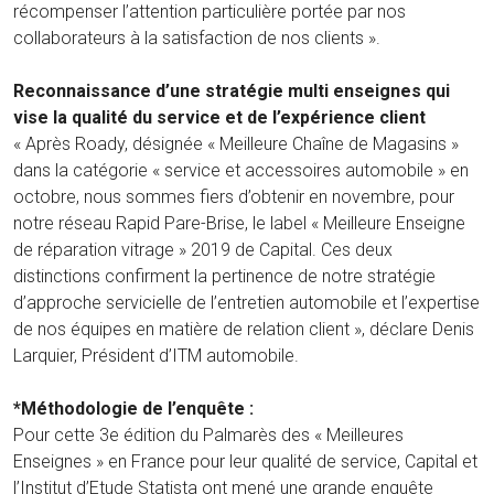
récompenser l’attention particulière portée par nos
collaborateurs à la satisfaction de nos clients ».
Reconnaissance d’une stratégie multi enseignes qui
vise la qualité du service et de l’expérience client
« Après Roady, désignée « Meilleure Chaîne de Magasins »
dans la catégorie « service et accessoires automobile » en
octobre, nous sommes fiers d’obtenir en novembre, pour
notre réseau Rapid Pare-Brise, le label « Meilleure Enseigne
de réparation vitrage » 2019 de Capital. Ces deux
distinctions confirment la pertinence de notre stratégie
d’approche servicielle de l’entretien automobile et l’expertise
de nos équipes en matière de relation client », déclare Denis
Larquier, Président d’ITM automobile.
*Méthodologie de l’enquête :
Pour cette 3e édition du Palmarès des « Meilleures
Enseignes » en France pour leur qualité de service, Capital et
l’Institut d’Etude Statista ont mené une grande enquête