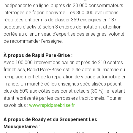
indépendante en ligne, auprès de 20 000 consommateurs
interrogés de façon anonyme. Les 300 000 évaluations
récoltées ont permis de classer 359 enseignes en 137
secteurs d’activité selon 3 critères de notation : attention
portée au client, niveau d’expertise des enseignes, volonté
de recommander l’enseigne.
À propos de Rapid Pare-Brise :
Avec 100 000 interventions par an et près de 210 centres
franchisés, Rapid Pare-Brise est le 4e acteur du marché du
remplacement et de la réparation de vitrage automobile en
France. Un marché où les enseignes spécialisées pèsent
plus de 50% aux côtés des constructeurs (30 %), le restant
étant représenté par les carrossiers traditionnels. Pour en
savoir plus :
www.rapidparebrise.fr
À propos de Roady et du Groupement Les
Mousquetaires :