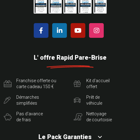
L' offre Rapid Pare-Brise
Franchise offerte ou
Kit d'accueil
carte cadeau 150 €
offert
Démarches
Prêt de
simplifiées
véhicule
Pas d'avance
Nettoyage
de frais
de courtoisie
Le Pack Garanties